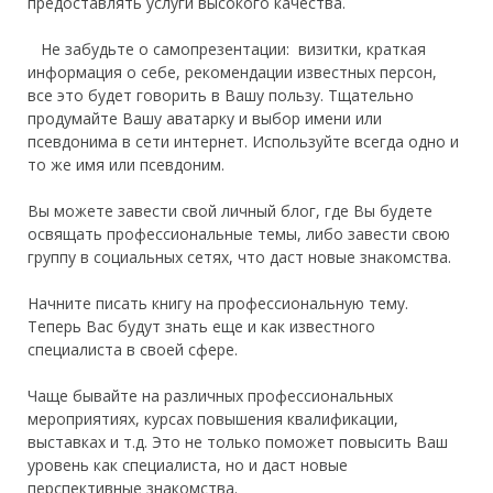
предоставлять услуги высокого качества.
Не забудьте о самопрезентации: визитки, краткая
информация о себе, рекомендации известных персон,
все это будет говорить в Вашу пользу. Тщательно
продумайте
Вашу
аватарку и выбор имени или
псевдонима в сети интернет. Используйте всегда одно и
то же имя или псевдоним.
Вы можете завести свой личный блог, где Вы будете
освящать профессиональные темы, либо завести свою
группу в социальных сетях, что даст новые знакомства.
Начните писать книгу на профессиональную тему.
Теперь Вас будут знать еще и как известного
специалиста в своей сфере.
Чаще бывайте на различных профессиональных
мероприятиях, курсах повышения квалификации,
выставках и т.д. Это не только поможет повысить Ваш
уровень как специалиста, но и даст новые
перспективные знакомства.