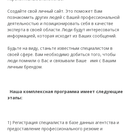
Создайте свой личный сайт. Это поможет Вам
познакомить других людей с Вашей профессиональной
деятельностью и позиционировать себя в качестве
эксперта в своей области. Люди будут интересоваться
информацией, которая исходит из Ваших сообщений.
Будьте на виду, станьте известным специалистом в
своей сфере. Вам необходимо добиться того, чтобы
люди помнили о Вас и связывали Ваше имя с Вашим
личным брендом.
Наша комплексная программа имеет следующие
этапы:
1) Р
егистрация специалиста в базе данных агентства и
предоставление профессионального резюме и