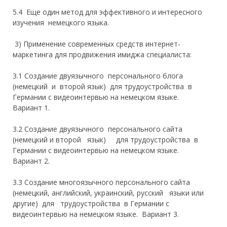
5.4
Е
ще один метод для эффективного и интересного
изучения
немецкого языка.
3) Применение современных средств интернет-
маркетинга для
продвижения
имиджа специалиста:
3.1 Создание двуязычного персонального блога
(немецкий и второй язык) для трудоустройства в
Германии с видеоинтервью на немецком языке.
Вариант 1.
3.2
Создание двуязычного персонального сайта
(немецкий и второй язык) для трудоустройства в
Германии
с видеоинтервью на немецком языке
.
Вариант 2.
3.3
Создание многоязычного персонального сайта
(немецкий, английский, украинский, русский языки или
другие) для трудоустройства в Германии с
видеоинтервью на немецком языке. Вариант 3.