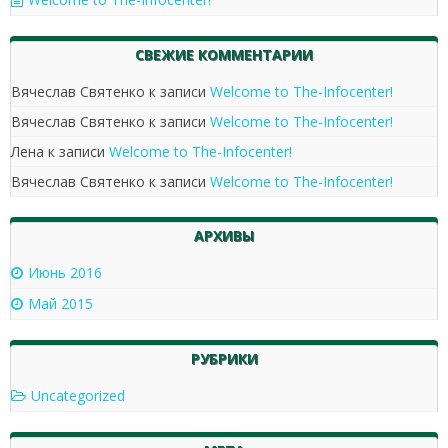
СВЕЖИЕ КОММЕНТАРИИ
Вячеслав Святенко
к записи
Welcome to The-Infocenter!
Вячеслав Святенко
к записи
Welcome to The-Infocenter!
Лена
к записи
Welcome to The-Infocenter!
Вячеслав Святенко
к записи
Welcome to The-Infocenter!
АРХИВЫ
Июнь 2016
Май 2015
РУБРИКИ
Uncategorized