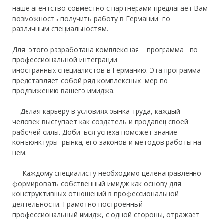
наше агентство совместно с партнерами
предлагает В
ам
возможность получить работу в Германии по
различным специальностям.
Для этого разработана комплексная программа по
профессиональной интеграции
иностранных
специалистов
в Германию.
Эта программа
представляет собой ряд комплексных мер по
продвижению вашего имиджа
.
Делая карьеру в условиях рынка труда, каждый
человек выступает как создатель и продавец своей
рабочей силы. Добиться успеха поможет знание
конъюнктуры
рынка, его законов и методов работы на
нем.
Каждому
специалисту необходимо целенаправленно
формировать собственный имидж как основу для
конструктивных отношений в профессиональной
деятельности. Грамотно построенный
профессиональный имидж, с одной стороны, отражает