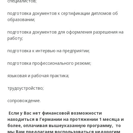
специалистов;
подготовка документов к сертификации дипломов об
образовании;
подготовка документов для оформления разрешения на
работу;
подготовка к интервью на предприятии;
подготовка профессионального резюме;
языковая и рабочая практика;
трудоустройство;
сопровождение.
Если у Вас нет финансовой возможности
находиться в Германии на протяжении 1 месяца и
более, оплачивая вышеуказанную программу, то
мы Вам предлагаем
воспользоваться недорогим