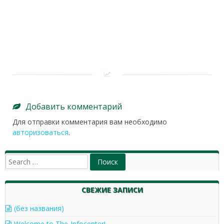
Добавить комментарий
Для отправки комментария вам необходимо
авторизоваться
.
СВЕЖИЕ ЗАПИСИ
(без названия)
Welcome to The-Infocenter!