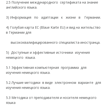
2.
5 Получение международного сертификата на знание
английского языка.
3) Информация по адаптации к жизни в Германии.
4) Голубая карта
ЕС (Blaue Karte EU) и вид на жительство
в Германии
для
высококвалифицированного специалиста-иностранца.
5) Доступные и эффективные источники изучения
немецкого языка.
5.1 Эффективная компьютерная программа для
изучения немецкого языка.
5.2 Лучшие методики в виде электронном варианте для
изучения немецкого языка.
5.3 Методика от преподавателя и носителя немецкого
языка