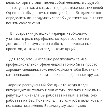
цели, которые ставит перед собой человек, а с другой,
— выступает как инструмент для достижения этих целей.
Однако
,
чтобы достичь своих целей, необходимо четко
определить их, продумать способы достижения, а также
понять самого себя…
В построении успешной карьеры необходимо
учитывать роль портфолио, которое состоит из
достижений, результатов работы, реализованных
проектов, а также наград, рекомендаций.
Для того
,
чтобы успешно реализовать себя в
профессиональной сфере недостаточно быть просто
хорошим специалистом, необходимо чтобы Вас знали
как специалиста, причем знали в определенных кругах.
Хорошо раскрученный бренд – это когда людей
интересуют не только Ваши услуги, сколько Ваше имя и
репутация. Сначала Вы работает на имя, а затем оно
работает на Вас. Конечно, для того, чтобы люди хотели
пользоваться именно Вашими услугами, нужно