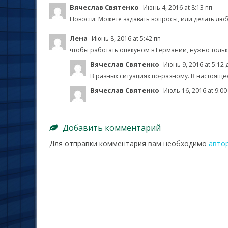
Вячеслав Святенко
Июнь 4, 2016 at 8:13 пп
Новости: Можете задавать вопросы, или делать л
Лена
Июнь 8, 2016 at 5:42 пп
чтобы работать опекуном в Германии, нужно тольк
Вячеслав Святенко
Июнь 9, 2016 at 5:12 
В разных ситуациях по-разному. В настоящее в
Вячеслав Святенко
Июль 16, 2016 at 9:00
Добавить комментарий
Для отправки комментария вам необходимо
авто