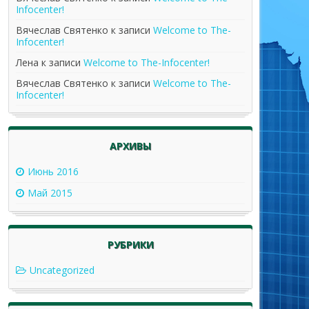
Infocenter!
Вячеслав Святенко
к записи
Welcome to The-
Infocenter!
Лена
к записи
Welcome to The-Infocenter!
Вячеслав Святенко
к записи
Welcome to The-
Infocenter!
АРХИВЫ
Июнь 2016
Май 2015
РУБРИКИ
Uncategorized