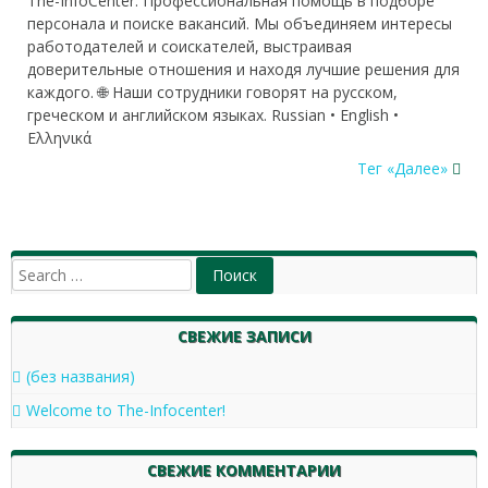
The-InfoCenter: Профессиональная помощь в подборе
персонала и поиске вакансий. Мы объединяем интересы
работодателей и соискателей, выстраивая
доверительные отношения и находя лучшие решения для
каждого. 🌐 Наши сотрудники говорят на русском,
греческом и английском языках. Russian • English •
Ελληνικά
Тег «Далее»
СВЕЖИЕ ЗАПИСИ
(без названия)
Welcome to The-Infocenter!
СВЕЖИЕ КОММЕНТАРИИ