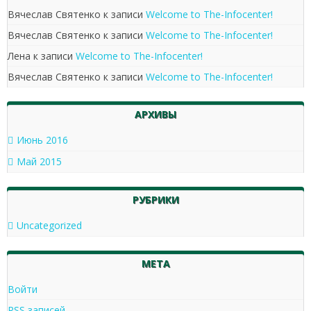
Вячеслав Святенко
к записи
Welcome to The-Infocenter!
Вячеслав Святенко
к записи
Welcome to The-Infocenter!
Лена
к записи
Welcome to The-Infocenter!
Вячеслав Святенко
к записи
Welcome to The-Infocenter!
АРХИВЫ
Июнь 2016
Май 2015
РУБРИКИ
Uncategorized
МЕТА
Войти
RSS
записей