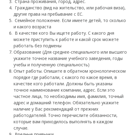
Страна проживания, город, адрес.
Гражданство (вид на жительство, или рабочая виза),
другие права на пребывание с ЕС.
Семейное положение. Если имеете детей, то сколько
и какого возраста
В качестве кого Вы ищете работу. С какого дня
можете приступить к работе и какой срок можете
работать без подмены
Образование (Для среднее-специального или высшего
укажите точное название учебного заведения, годы
учебы и полученную специальность)
Опыт работы. Опишите в обратном хронологическом
порядке где работали, с какого по какое время, в
качестве кого работали. Должны быть указаны
точное наименование компании, адрес. Если это
частное лица, то необходимы имя, фамилия, точный
адрес и домашний телефон. Обязательно укажите
наличие у Вас рекомендаций от прежних
работодателей. Точно перечислите обязанности,
которые вам приходилось выполнять в каждом
случае.
Вредные привычки