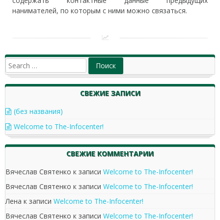
содержать контактные данные предыдущих
нанимателей, по которым с ними можно связаться.
СВЕЖИЕ ЗАПИСИ
(без названия)
Welcome to The-Infocenter!
СВЕЖИЕ КОММЕНТАРИИ
Вячеслав Святенко
к записи
Welcome to The-Infocenter!
Вячеслав Святенко
к записи
Welcome to The-Infocenter!
Лена
к записи
Welcome to The-Infocenter!
Вячеслав Святенко
к записи
Welcome to The-Infocenter!