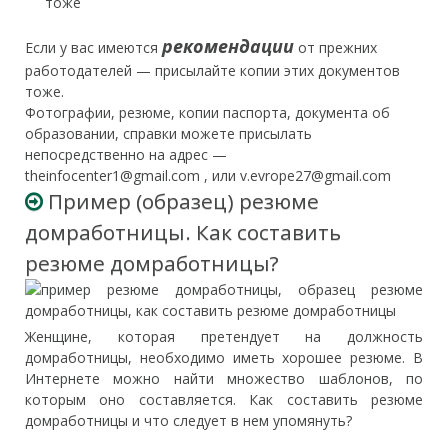
тоже
рекомендации
Если у вас имеются
от прежних
работодателей — присылайте копии этих документов
тоже.
Фотографии, резюме, копии паспорта, документа об
образовании, справки можете присылать
непосредственно на адрес —
theinfocenter1@gmail.com , или v.evrope27@gmail.com
Пример (образец) резюме
домработницы. Как составить
резюме домработницы?
Женщине, которая претендует на должность
домработницы, необходимо иметь хорошее резюме. В
Интернете можно найти множество шаблонов, по
которым оно составляется. Как составить резюме
домработницы и что следует в нем упомянуть?