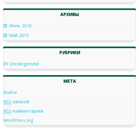
АРХИВЫ
Июнь 2016
Май 2015
РУБРИКИ
Uncategorized
МЕТА
Войти
RSS
записей
RSS
комментариев
WordPress.org