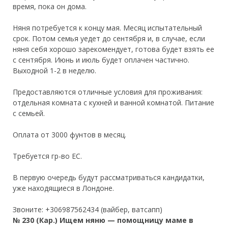
время, пока он дома.
Няня потребуется к концу мая. Месяц испытательный
срок. Потом семья уедет до сентября и, в случае, если
няня себя хорошо зарекомендует, готова будет взять ее
с сентября. Июнь и июль будет оплачен частично.
Выходной 1-2 в неделю.
Предоставляются отличные условия для проживания:
отдельная комната с кухней и ванной комнатой. Питание
с семьей.
Оплата от 3000 фунтов в месяц.
Требуется гр-во ЕС.
В первую очередь будут рассматриваться кандидатки,
уже находящиеся в Лондоне.
Звоните: +306987562434 (вайбер, ватсапп)
№ 230 (Кар.) Ищем няню — помощницу маме в