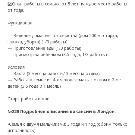
2️⃣Опыт работы в семьях: от 5 лет, каждое место работы
от года.
Функционал :
— Ведение домашнего хозяйства (дом 200 м, стирка,
глажка, уборка) (1/3 работы)
— Приготовление еды (1/3 работы)
— Присмотр за ребенком (3,5 года, 1/3 работы)
Условия:
— Вахта (3 месяца работы/ 3 месяца отдых);
— Работа в семье из 4-х человек: мать с отцом и 2-ое
детей (3,5 года и 1 месяц)
Старт работы в мае.
№229 Подробное описание вакансии в Лондон:
-Семья с двумя мальчиками: 3 года и 1 год (обоим только
исполнилось)