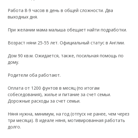
Работа 8-9 часов в день в общей сложности. Два
выходных дня.
При желании мама малыша обещает найти подработки.
Возраст няни 25-55 лет. Официальный статус в Англии.
Дом 90 кв.м. Ожидается, также, посильная помощь по
дому.
Родители оба работают.
Оплата от 1200 фунтов в месяц (по итогам
собеседования), жилье и питание за счет семьи.
Дорожные расходы за счет семьи.
Няня нужна, минимум, на год (отпуск не ранее, чем через
три месяца). В идеале няня, мотивированная работать
долго.